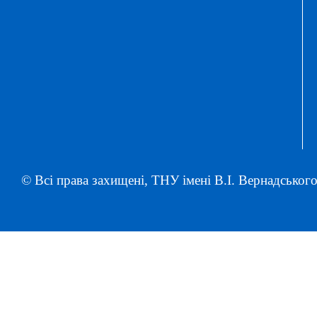
© Всі права захищені, ТНУ імені В.І. Вернадського