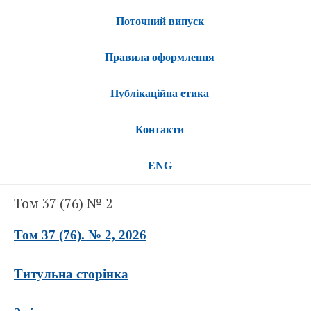
Поточний випуск
Правила оформлення
Публікаційна етика
Контакти
ENG
Том 37 (76) № 2
Том 37 (76). № 2, 2026
Титульна сторінка