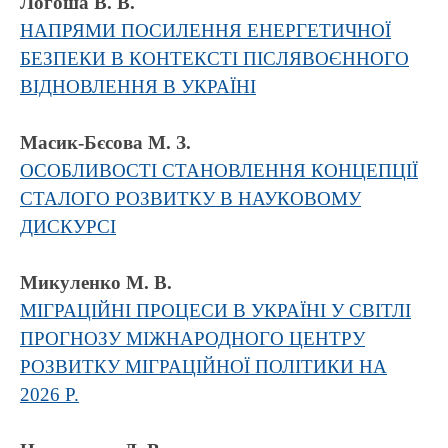
Логоша В. В.
НАПРЯМИ ПОСИЛЕННЯ ЕНЕРГЕТИЧНОЇ
БЕЗПЕКИ В КОНТЕКСТІ ПІСЛЯВОЄННОГО
ВІДНОВЛЕННЯ В УКРАЇНІ
Масик-Бєсова М. З.
ОСОБЛИВОСТІ СТАНОВЛЕННЯ КОНЦЕПЦІЇ
СТАЛОГО РОЗВИТКУ В НАУКОВОМУ
ДИСКУРСІ
Микуленко М. В.
МІГРАЦІЙНІ ПРОЦЕСИ В УКРАЇНІ У СВІТЛІ
ПРОГНОЗУ МІЖНАРОДНОГО ЦЕНТРУ
РОЗВИТКУ МІГРАЦІЙНОЇ ПОЛІТИКИ НА
2026 Р.