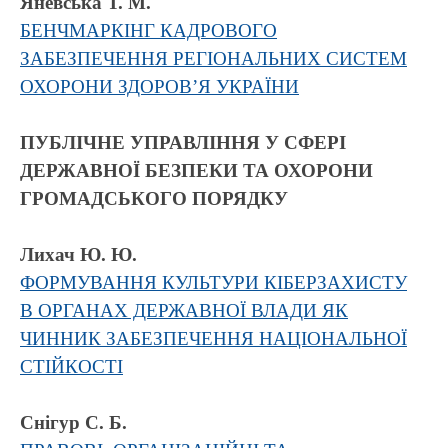
Яневська Т. М.
БЕНЧМАРКІНГ КАДРОВОГО
ЗАБЕЗПЕЧЕННЯ РЕГІОНАЛЬНИХ СИСТЕМ
ОХОРОНИ ЗДОРОВ’Я УКРАЇНИ
ПУБЛІЧНЕ УПРАВЛІННЯ У СФЕРІ
ДЕРЖАВНОЇ БЕЗПЕКИ
ТА ОХОРОНИ
ГРОМАДСЬКОГО ПОРЯДКУ
Лихач Ю. Ю.
ФОРМУВАННЯ КУЛЬТУРИ КІБЕРЗАХИСТУ
В ОРГАНАХ ДЕРЖАВНОЇ ВЛАДИ ЯК
ЧИННИК ЗАБЕЗПЕЧЕННЯ НАЦІОНАЛЬНОЇ
СТІЙКОСТІ
Снігур С. Б.