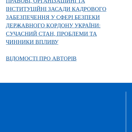
ПРАВОВІ, ОРГАНІЗАЦІЙНІ ТА
ІНСТИТУЦІЙНІ ЗАСАДИ КАДРОВОГО
ЗАБЕЗПЕЧЕННЯ У СФЕРІ БЕЗПЕКИ
ДЕРЖАВНОГО КОРДОНУ УКРАЇНИ:
СУЧАСНИЙ СТАН, ПРОБЛЕМИ ТА
ЧИННИКИ ВПЛИВУ
ВІДОМОСТІ ПРО АВТОРІВ