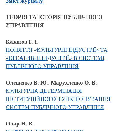
Зміст журналу
ТЕОРІЯ ТА ІСТОРІЯ ПУБЛІЧНОГО
УПРАВЛІННЯ
Казаков Г. І.
ПОНЯТТЯ «КУЛЬТУРНІ ІНДУСТРІЇ» ТА
«КРЕАТИВНІ ІНДУСТРІЇ» В СИСТЕМІ
ПУБЛІЧНОГО УПРАВЛІННЯ
Олещенко В. Ю., Марухленко О. В.
КУЛЬТУРНА ДЕТЕРМІНАЦІЯ
ІНСТИТУЦІЙНОГО ФУНКЦІОНУВАННЯ
СИСТЕМ ПУБЛІЧНОГО УПРАВЛІННЯ
Опар Н. В.