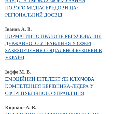
ВЛАДИ В УМОВАХ ФОРМУВАННЯ
НОВОГО МЕДІАСЕРЕДОВИЩА:
РЕГІОНАЛЬНИЙ ДОСВІД
Іванов А. В.
НОРМАТИВНО-ПРАВОВЕ РЕГУЛЮВАННЯ
ДЕРЖАВНОГО УПРАВЛІННЯ У СФЕРІ
ЗАБЕЗПЕЧЕННЯ СОЦІАЛЬНОЇ БЕЗПЕКИ В
УКРАЇНІ
Іоффе М. В.
ЕМОЦІЙНИЙ ІНТЕЛЕКТ ЯК КЛЮЧОВА
КОМПЕТЕНЦІЯ КЕРІВНИКА-ЛІДЕРА У
СФЕРІ ПУБЛІЧНОГО УПРАВЛІННЯ
Кирпале А. В.