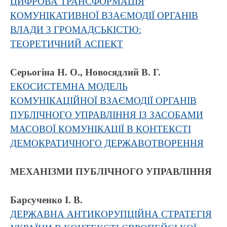
ЦИФРОВА ТРАНСФОРМАЦІЯ
КОМУНІКАТИВНОЇ ВЗАЄМОДІЇ ОРГАНІВ
ВЛАДИ З ГРОМАДСЬКІСТЮ:
ТЕОРЕТИЧНИЙ АСПЕКТ
Серьогіна Н. О., Новосядлий В. Г.
ЕКОСИСТЕМНА МОДЕЛЬ
КОМУНІКАЦІЙНОЇ ВЗАЄМОДІЇ ОРГАНІВ
ПУБЛІЧНОГО УПРАВЛІННЯ ІЗ ЗАСОБАМИ
МАСОВОЇ КОМУНІКАЦІЇ В КОНТЕКСТІ
ДЕМОКРАТИЧНОГО ДЕРЖАВОТВОРЕННЯ
МЕХАНІЗМИ ПУБЛІЧНОГО УПРАВЛІННЯ
Барсученко І. В.
ДЕРЖАВНА АНТИКОРУПЦІЙНА СТРАТЕГІЯ