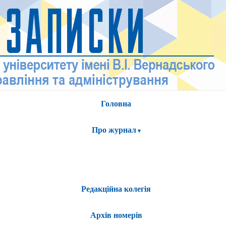
Головна
Про журнал
Редакційна колегія
Архів номерів