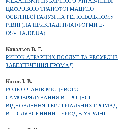
МЕХАНІЗМИ ПУБЛІЧНОГО УПРАВЛІННЯ
ЦИФРОВОЮ ТРАНСФОРМАЦІЄЮ
ОСВІТНЬОЇ ГАЛУЗІ НА РЕГІОНАЛЬНОМУ
РІВНІ (НА ПРИКЛАДІ ПЛАТФОРМИ E-
OSVITA.DP.UA)
Ковальов В. Г.
РИНОК АГРАРНИХ ПОСЛУГ ТА РЕСУРСНЕ
ЗАБЕЗПЕЧЕННЯ ГРОМАД
Котов І. В.
РОЛЬ ОРГАНІВ МІСЦЕВОГО
САМОВРЯДУВАННЯ В ПРОЦЕСІ
ВІДНОВЛЕННЯ ТЕРИТРІАЛЬНИХ ГРОМАД
В ПІСЛЯВОЄННИЙ ПЕРІОД В УКРАЇНІ