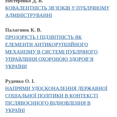
Нестеренко Д. В.
КОВАЛЕНТНІСТЬ ЗВ’ЯЗКІВ У ПУБЛІЧНОМУ
АДМІНІСТРУВАННІ
Палагнюк К. В.
ПРОЗОРІСТЬ І ПІДЗВІТНІСТЬ ЯК
ЕЛЕМЕНТИ АНТИКОРУПЦІЙНОГО
МЕХАНІЗМУ В СИСТЕМІ ПУБЛІЧНОГО
УПРАВЛІННЯ ОХОРОНОЮ ЗДОРОВ’Я
УКРАЇНИ
Руденко О. І.
НАПРЯМИ УДОСКОНАЛЕННЯ ДЕРЖАВНОЇ
СОЦІАЛЬНОЇ ПОЛІТИКИ В КОНТЕКСТІ
ПІСЛЯВОЄННОГО ВІДНОВЛЕННЯ В
УКРАЇНІ