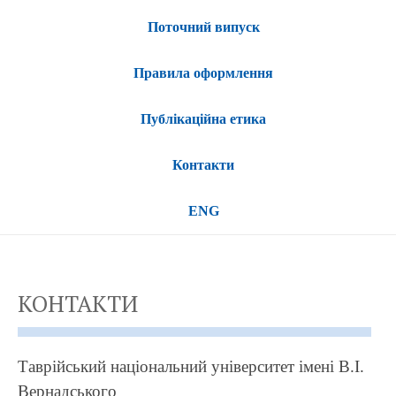
Поточний випуск
Правила оформлення
Публікаційна етика
Контакти
ENG
КОНТАКТИ
Таврійський національний університет імені В.І.
Вернадського