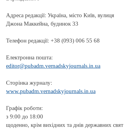
Адреса редакції: Україна, місто Київ, вулиця
Джона Маккейна, будинок 33
Телефон редакції: +38
(093) 006 55 68
Електронна пошта:
editor@pubadm.vernadskyjournals.in.ua
Сторінка журналу:
www.pubadm.vernadskyjournals.in.ua
Графік роботи:
з 9:00 до 18:00
щоденно, крім вихідних та днів державних свят