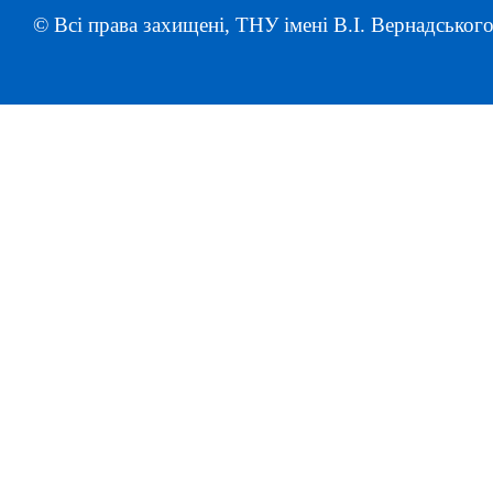
© Всі права захищені, ТНУ імені В.І. Вернадського